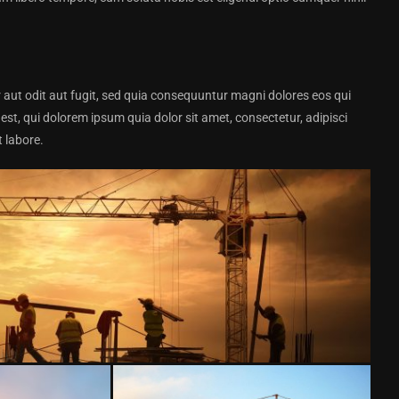
aut odit aut fugit, sed quia consequuntur magni dolores eos qui
t, qui dolorem ipsum quia dolor sit amet, consectetur, adipisci
 labore.