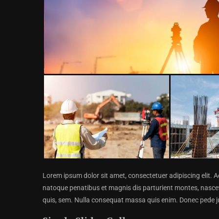
Lorem ipsum dolor sit amet, consectetuer adipiscing elit
natoque penatibus et magnis dis parturient montes, nascetu
quis, sem. Nulla consequat massa quis enim. Donec pede justo