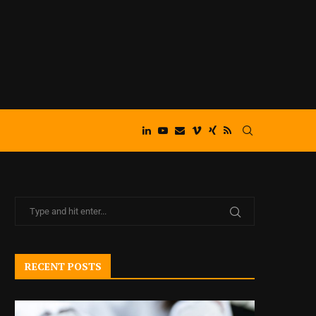
RECENT POSTS